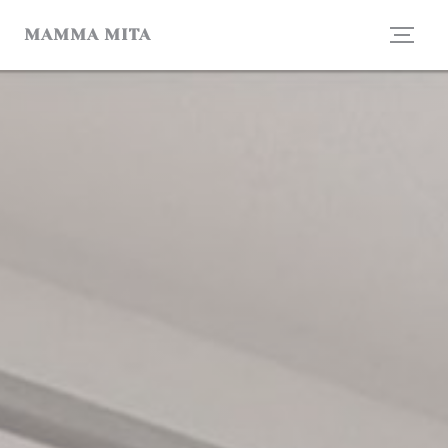
Personalizzazione delle tue scelte sui cookie
MAMMA MITA