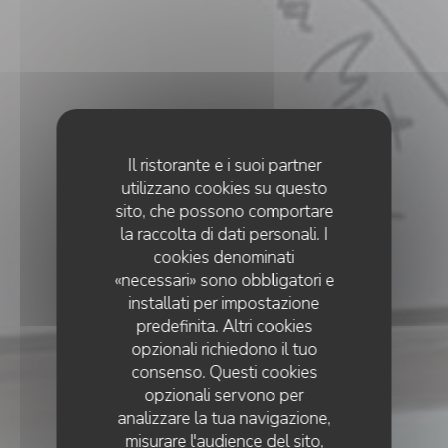
Il ristorante e i suoi partner
utilizzano cookies su questo
sito, che possono comportare
la raccolta di dati personali. I
cookies denominati
«necessari» sono obbligatori e
installati per impostazione
predefinita. Altri cookies
opzionali richiedono il tuo
consenso. Questi cookies
opzionali servono per
analizzare la tua navigazione,
misurare l'audience del sito,