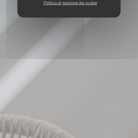
Politica di gestione dei cookie