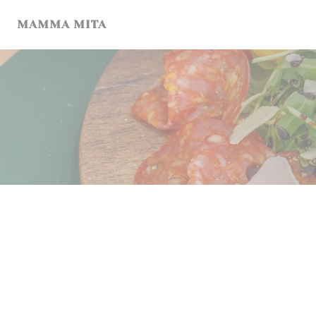
Personalizzazione delle tue scelte sui cookie
MAMMA MITA