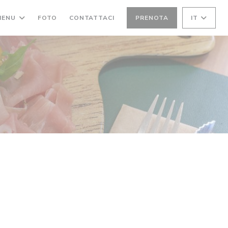
MENU
FOTO
CONTATTACI
PRENOTA
IT