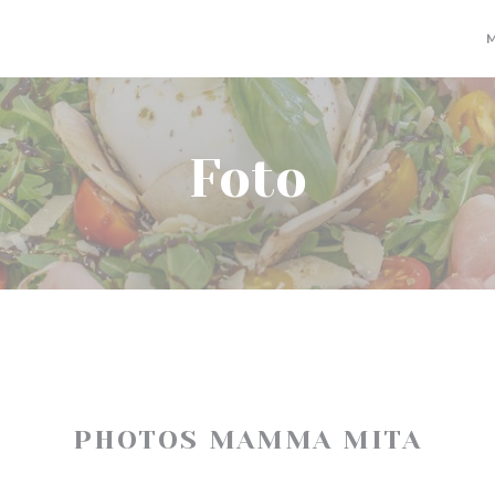
Foto
PHOTOS MAMMA MITA