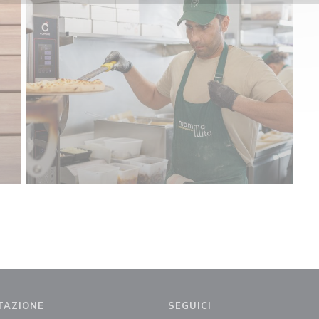
TAZIONE
SEGUICI