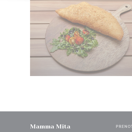
Mamma Mita
PRENO