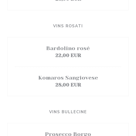
VINS ROSATI
Bardolino rosé
22,00 EUR
Komaros Sangiovese
28,00 EUR
VINS BULLECINE
Prosecco Borgo