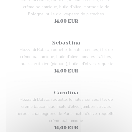
crème balsamique, huile d’olive, mortadelle de
Bologne, huile d'olive/pesto de pistaches
14,00 EUR
Sebastina
Mozza di Bufala, roquette, tomates cerises, filet de
crème balsamique, huile d’olive, tomates fraîches,
saucisson italien (piquant), huiles d'olives, roquette
14,00 EUR
Carolina
Mozza di Bufala, roquette, tomates cerises, filet de
crème balsamique, huile d’olive, jambon cuit aux
herbes, champignons de Paris, huile d'olive, roquette,
crème balsamique
14,00 EUR